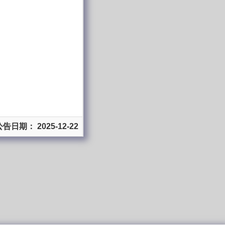
公告日期： 2025-12-22