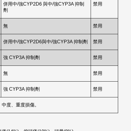
併用中/強CYP2D6 與中/強CYP3A 抑制
禁用
劑
無
禁用
併用中/強CYP2D6與中/強CYP3A 抑制劑
禁用
強 CYP3A 抑制劑
禁用
無
禁用
強 CYP3A 抑制劑
禁用
、中度、重度損傷。