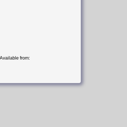
lable from: